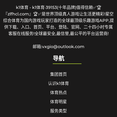
k1体育 - k1体育·39153(十年品牌)值得信赖✅🏆
『zlfhcl.com』🏆✅是世界顶级真人游戏让生活更精彩!星空
综合体育为国内游戏玩家打造的全球最顶级乐趣游戏APP,提
供下载、入口、首页、平台、登陆、官网、二十四小时专属
客服在线服务!全球最安全,最信誉,最公平的平台运营商!
邮箱:vxgio@outlook.com
导航
集团首页
认识k1体育
体育热点
体育明星
服务类型