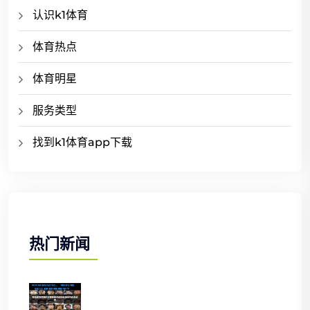
认识k1体育
体育热点
体育明星
服务类型
找到k1体育app下载
热门新闻