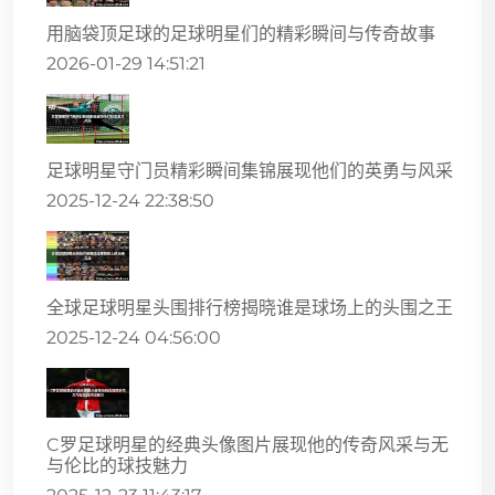
用脑袋顶足球的足球明星们的精彩瞬间与传奇故事
2026-01-29 14:51:21
足球明星守门员精彩瞬间集锦展现他们的英勇与风采
2025-12-24 22:38:50
全球足球明星头围排行榜揭晓谁是球场上的头围之王
2025-12-24 04:56:00
C罗足球明星的经典头像图片展现他的传奇风采与无
与伦比的球技魅力