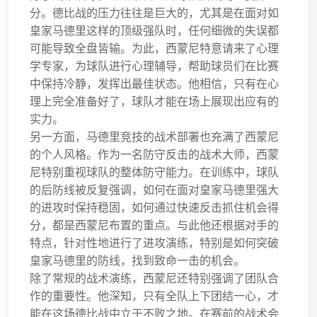
分。德比战的压力往往是巨大的，尤其是在面对如
皇家马德里这样的顶级强队时，任何细微的失误都
可能导致全盘皆输。为此，西蒙尼特意请来了心理
学专家，为球队进行心理辅导，帮助球员们在比赛
中保持冷静，发挥出最佳状态。他相信，只有在心
理上完全准备好了，球队才能在场上展现出应有的
实力。
另一方面，马德里竞技的战术部署也充满了西蒙尼
的个人风格。作为一名防守反击的战术大师，西蒙
尼特别重视球队的整体防守能力。在训练中，球队
的后防线被反复强调，如何在面对皇家马德里强大
的进攻时保持稳固，如何通过快速反击抓住机会得
分，都是西蒙尼布置的重点。与此他还根据对手的
特点，针对性地进行了进攻演练，特别是如何突破
皇家马德里的防线，找到致命一击的机会。
除了常规的战术演练，西蒙尼还特别强调了团队合
作的重要性。他深知，只有全队上下团结一心，才
能在这场德比战中立于不败之地。在赛前的战术会