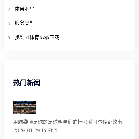
体育明星
服务类型
找到k1体育app下载
热门新闻
用脑袋顶足球的足球明星们的精彩瞬间与传奇故事
2026-01-29 14:51:21