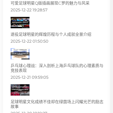
可爱足球明星Q版插画展现C罗的魅力与风采
2025-12-22 19:28:57
退役足球明星的辉煌历程与个人成就全景介绍
2025-12-22 01:50:50
乒乓球心理战：深入剖析上海乒乓球队的心理素质与
竞技表现
2025-12-21 09:59:05
足球明星文化成绩不佳却在绿茵场上闪耀光芒的励志
故事