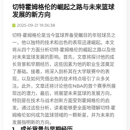
切特霍姆格伦的崛起之路与未来篮球
发展的新方向
2025-09-21 19:36:38
切特·霍姆格伦是当今篮球界备受瞩目的年轻球员之
一，他以独特的技术和出色的表现迅速崛起。本文
将从四个方面分析切特·霍姆格伦的崛起之路以及他
对未来篮球发展的影响。首先，文章将探讨他的成
长背景和早期经历，这些因素为他的职业生涯奠定
了基础。接着，将深入剖析其在大学联赛中的表
现，以及如何凭借出色的技术特点吸引了众多关
注。此外，文章还将讨论他在NBA的首个赛季所展
现出的潜力，最后，将展望未来篮球的发展方向，
特别是在技术与战术创新方面受到霍姆格伦的启
发。通过这些分析，读者能够更全面地理解切特·霍
姆格伦如何成为篮球领域的一颗新星，并为未来的
发展指明新的方向。
1、成长背景与早期经历