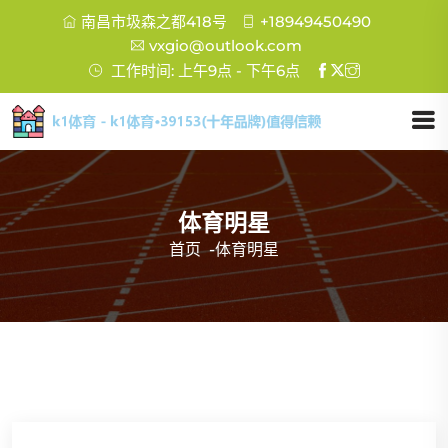
南昌市圾森之都418号
+18949450490
vxgio@outlook.com
工作时间: 上午9点 - 下午6点
体育明星
首页
-
体育明星