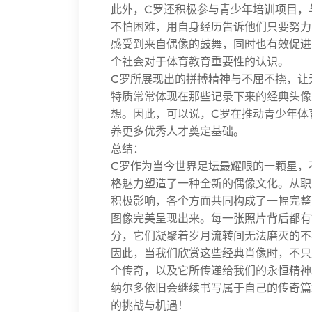
此外，C罗还积极参与青少年培训项目，
不怕困难，用自身经历告诉他们只要努力
感受到来自偶像的鼓舞，同时也有效促进
个社会对于体育教育重要性的认识。
C罗所展现出的拼搏精神与不屈不挠，让
特质常常体现在那些记录下来的经典头像
想。因此，可以说，C罗在推动青少年体
养更多优秀人才奠定基础。
总结：
C罗作为当今世界足坛最耀眼的一颗星，
格魅力塑造了一种全新的偶像文化。从职
积极影响，各个方面共同构成了一幅完整
图像完美呈现出来。每一张照片背后都有
分，它们凝聚着岁月流转间无法磨灭的不
因此，当我们欣赏这些经典肖像时，不只
个传奇，以及它所传递给我们的永恒精神
纳尔多依旧会继续书写属于自己的传奇篇
的挑战与机遇！