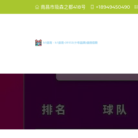
南昌市圾森之都418号
+18949450490