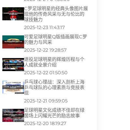
C罗足球明星的经典头像图片展
现他的传奇风采与无与伦比的
球技魅力
2025-12-23 11:43:17
可爱足球明星Q版插画展现C罗
的魅力与风采
2025-12-22 19:28:57
退役足球明星的辉煌历程与个
人成就全景介绍
2025-12-22 01:50:50
乒乓球心理战：深入剖析上海
乒乓球队的心理素质与竞技表
现
2025-12-21 09:59:05
足球明星文化成绩不佳却在绿
茵场上闪耀光芒的励志故事
2025-12-20 18:19:27