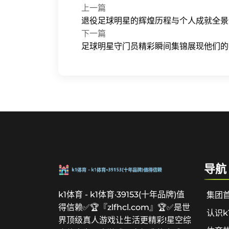
上一篇
退役足球明星的辉煌历程与个人成就全景
下一篇
足球明星守门员精彩瞬间集锦展现他们的
导航
k1体育 - k1体育·39153(十年品牌)值
集团
得信赖✅🏆『zlfhcl.com』🏆✅是世
认识k
界顶级真人游戏让生活更精彩!星空综