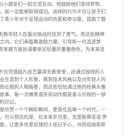
与小朋友们一起交流互动。他鼓励他们坚持梦想、
，就一定能够取得成功。这样的行为不仅让孩子们
了青少年对于足球运动的热爱和参与度，提高了整
无数年轻人在面对挑战时找到了勇气。而这些精神
之内，它们承载着激励力量，引导新一代追逐梦
育发展方面扮演着举足轻重的重要角色，为未来培
不仅凭借超凡技艺赢得无数荣誉，还通过独特的人
业生涯到个人形象，再到技术风格以及对年轻人的
而壮丽的人物画卷，而这些恰恰通过他的经典头像
故事，每一次微笑或庆祝动作都是奋斗历程的一部
朽印记。
是欣赏一个个精彩瞬间，更是在品味一个时代，一
。可以预见的是，在未来岁月里，克里斯蒂亚诺·罗
章，让更多热爱足球的人铭记于心，共同迎接崭新