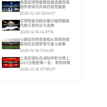
英国足球明星壁纸精选展现英
超传奇球员风采的视觉盛宴
2025-12-20 02:10:17
足球明星向粉丝展示独特服装
风格引发热议与追捧
2025-12-16 14:27:16
小豌豆的传奇旅程从草地到绿
茵场的足球梦想与奋斗故事
2025-12-16 11:04:19
上海足球队在洲际杯积分榜上
以62分稳居第一名，表现抢眼
2025-12-16 07:39:27