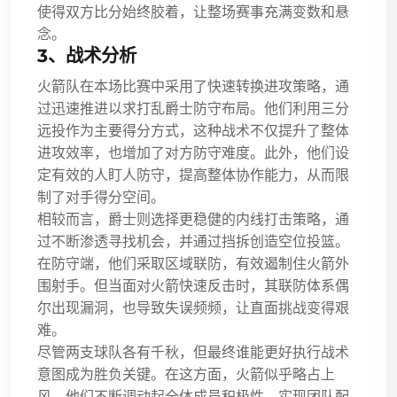
使得双方比分始终胶着，让整场赛事充满变数和悬
念。
3、战术分析
火箭队在本场比赛中采用了快速转换进攻策略，通
过迅速推进以求打乱爵士防守布局。他们利用三分
远投作为主要得分方式，这种战术不仅提升了整体
进攻效率，也增加了对方防守难度。此外，他们设
定有效的人盯人防守，提高整体协作能力，从而限
制了对手得分空间。
相较而言，爵士则选择更稳健的内线打击策略，通
过不断渗透寻找机会，并通过挡拆创造空位投篮。
在防守端，他们采取区域联防，有效遏制住火箭外
围射手。但当面对火箭快速反击时，其联防体系偶
尔出现漏洞，也导致失误频频，让直面挑战变得艰
难。
尽管两支球队各有千秋，但最终谁能更好执行战术
意图成为胜负关键。在这方面，火箭似乎略占上
风，他们不断调动起全体成员积极性，实现团队配