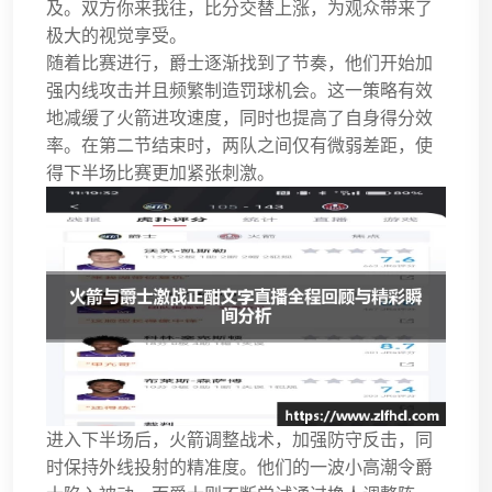
及。双方你来我往，比分交替上涨，为观众带来了
极大的视觉享受。
随着比赛进行，爵士逐渐找到了节奏，他们开始加
强内线攻击并且频繁制造罚球机会。这一策略有效
地减缓了火箭进攻速度，同时也提高了自身得分效
率。在第二节结束时，两队之间仅有微弱差距，使
得下半场比赛更加紧张刺激。
进入下半场后，火箭调整战术，加强防守反击，同
时保持外线投射的精准度。他们的一波小高潮令爵