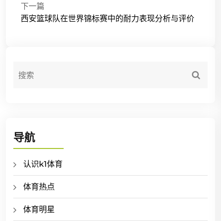
下一篇
西安篮球队在世界锦标赛中的耐力表现分析与评价
导航
认识k1体育
体育热点
体育明星