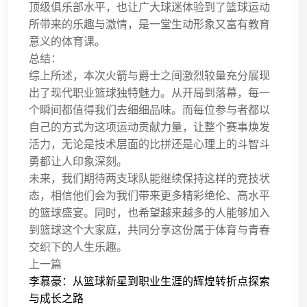
顶级俱乐部水平，也让广大球迷体验到了篮球运动
所带来的乐趣与激情，是一堂生动形象又富有教育
意义的体育课。
总结：
综上所述，本次火箭与爵士之间激烈较量充分展现
出了现代职业篮球独特魅力。从开局到落幕，每一
个瞬间都值得我们去细细品味。而每位参与者都以
自己的方式为这项运动贡献力量，让整个赛事焕发
活力，无论是技术层面的比拼还是心理上的斗智斗
勇都让人印象深刻。
未来，我们期待两支球队能继续保持这样的竞技状
态，相信他们会为我们带来更多精彩绝伦、高水平
的篮球盛宴。同时，也希望越来越多的人能够加入
到篮球这个大家庭，共同分享这份属于体育与青春
交织下的人生乐趣。
上一篇
李慕豪：从篮球新星到职业生涯的辉煌转折点探索
与成长之路