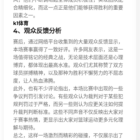
合精细化，而这一点正是他们能够获得胜利的重要
因素之一。
k1体育
4、观众反馈分析
赛后，通过网络平台收集到的大量观众反馈显示，
本场赛事赢得了一致好评。许多网友表示，这是一
场值得铭记的经典之战，无论是技术层面还是心理
博弈，都体现出最高水准。观众们尤其称赞了双方
球员拼搏精神，以及那种为胜利不懈努力的不屈态
度，让人热血沸腾。
此外，也有不少评论指出，本场比赛中出现的一些
争议判罚引发讨论。有些观众认为裁判对于某些犯
规判罚过于严格，而另一些则认为应更关注如何提
升裁判判断标准。这些不同声音不仅反映出大家对
于赛事热情，更显示出大家对篮球运动更多元化理
解与期待。
总之，这样一场激烈而精彩的碰撞，不仅展示出了