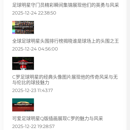
足球明星守门员精彩瞬间集锦展现他们的英勇与风采
2025-12-24 22:38:50
全球足球明星头围排行榜揭晓谁是球场上的头围之王
2025-12-24 04:56:00
C罗足球明星的经典头像图片展现他的传奇风采与无
与伦比的球技魅力
2025-12-23 11:43:17
可爱足球明星Q版插画展现C罗的魅力与风采
2025-12-22 19:28:57