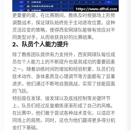
更重要的是，在比赛期间，教练及时根据场上形势
调整战术，保证球队始终处于主动进攻位置。这种
灵活应变的策略，使得西安网球队能够有效应对不
同类型对手，从而收获良好的比赛结果。
2、队员个人能力提升
除了教练团队提供有力支持外，西安网球队每位成
员在个人能力上的不断提升也是其成功的重要因素
之一。随着训练时间的增加和经验积累，队员们在
技术动作、身体素质及心理调节等方面都有了显著
进步。他们通过不断地自我挑战，实现了技能层面
的飞跃。
特别是在发球、接发球以及底线控制等关键环节
上，队员们经过反复磨炼逐渐形成了自己的风格。
在比赛中，他们敢于尝试各种战术变化，以适应不
同场上的局势。同时，这也为他们赢得更多得分机
会打下基础。