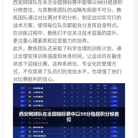
西安网球队在本次全国锦标赛中能够以98分稳居积
分榜首位，与其教练团队的战略布局密不可分。教
练团队通过对比赛对手的分析，制定出切实可行的
战术方案，使得每位队员都能充分发挥自身特点。
在训练过程中，教练们不仅关注技术层面的提升，
更注重心理素质和应变能力的培养。
此外，教练团队还采取了科学合理的训练计划，通
过合理安排训练强度和休息时间，让运动员在最佳
状态下迎接比赛。这种系统化、专业化的管理方
式，不仅提高了队员们的竞技水平，也增强了他们
对比赛胜利的信心。