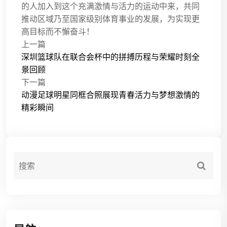
的人加入到这个充满激情与活力的运动中来，共同
推动区域乃至国家级别体育事业的发展，为实现更
高目标而不懈奋斗！
上一篇
深圳篮球队在联合会杯中的拼搏历程与荣耀时刻全
景回顾
下一篇
动漫足球明星同框合照展现青春活力与梦想激情的
精彩瞬间