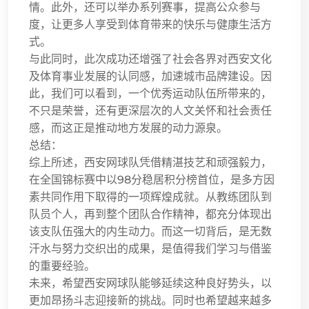
情。此外，还可以举办系列赛事，提高公众参与
度，让更多人享受到体育带来的快乐与健康生活方
式。
与此同时，此次成功还增强了社会各界对西安文化
及体育事业发展的认同感，加速城市品牌建设。因
此，我们可以看到，一个优秀运动队伍所带来的，
不只是荣誉，还有更深层次的人文关怀和社会责任
感，而这正是推动地方发展的动力源泉。
总结：
综上所述，西安网球队凭借精湛技艺和顽强毅力，
在全国锦标赛中以98分稳居积分榜首位，是多方因
素共同作用下取得的一项辉煌成就。从教练团队到
队员个人，再到整个团队合作精神，都充分体现出
该支队伍强大的内生动力。而这一切背后，是无数
汗水与努力交织出的成果，是值得我们学习与借鉴
的重要经验。
未来，希望西安网球队能够延续这种良好势头，以
更加昂扬斗志迎接新的挑战。同时也希望越来越多