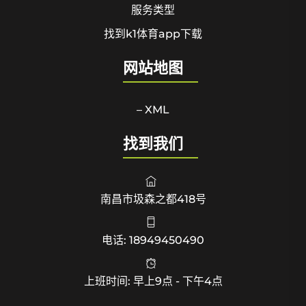
服务类型
找到k1体育app下载
网站地图
– XML
找到我们
南昌市圾森之都418号
电话: 18949450490
上班时间: 早上9点 - 下午4点