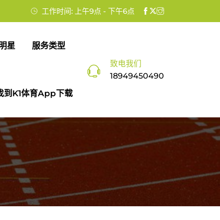
工作时间: 上午9点 - 下午6点
明星
服务类型
致电我们
18949450490
找到k1体育app下载