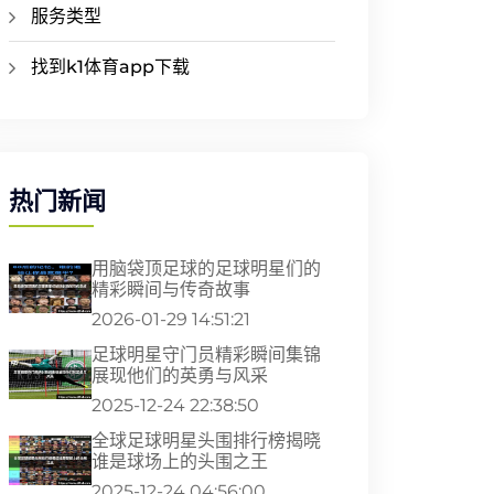
服务类型
找到k1体育app下载
热门新闻
用脑袋顶足球的足球明星们的
精彩瞬间与传奇故事
2026-01-29 14:51:21
足球明星守门员精彩瞬间集锦
展现他们的英勇与风采
2025-12-24 22:38:50
全球足球明星头围排行榜揭晓
谁是球场上的头围之王
2025-12-24 04:56:00