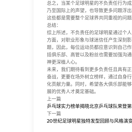
总之，当某个足球明星的不负责任行为成
乃至国际上的声望，也导致更多问题浮出
这些都是需要整个足球界共同重视的问题
总结：
综上所述，不负责任的足球明星通过个人
方面，对职业形象与球迷信任产生深刻影
题，因此，每位运动员都应意识到自己作
括俱乐部、高管以及粉丝也需要加强沟通
神更深植人心。
未来，我们期待看到更多负责任且具有正
奋战，更要在场外树立榜样，通过自身行
化贡献力量。同时，希望各大俱乐部能够
展的优秀人才奠定基础。
上一篇
乒乓球实力榜单揭晓北京乒乓球队荣登第
下一篇
20世纪足球明星独特发型回顾与风格演