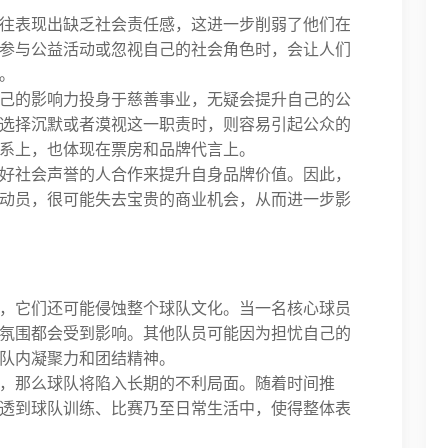
往表现出缺乏社会责任感，这进一步削弱了他们在
参与公益活动或忽视自己的社会角色时，会让人们
。
己的影响力投身于慈善事业，无疑会提升自己的公
选择沉默或者漠视这一职责时，则容易引起公众的
系上，也体现在票房和品牌代言上。
好社会声誉的人合作来提升自身品牌价值。因此，
动员，很可能失去宝贵的商业机会，从而进一步影
，它们还可能侵蚀整个球队文化。当一名核心球员
氛围都会受到影响。其他队员可能因为担忧自己的
队内凝聚力和团结精神。
，那么球队将陷入长期的不利局面。随着时间推
透到球队训练、比赛乃至日常生活中，使得整体表