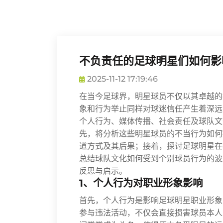
不负责任的足球明星们如何影
2025-11-12 17:19:46
在当今足球界，明星球员不仅以其卓越的
象和行为举止同样对球迷信任产生着深远
个人行为、媒体传播、社会责任及球队文
先，将分析这些明星球员的不当行为如何
道方式及其后果；接着，探讨足球明星在
总结球队文化如何受到个别球员行为的波
反思与启示。
1、个人行为对职业形象影响
首先，个人行为是影响足球明星职业形象
参与违法活动，不仅会直接损害球员本人