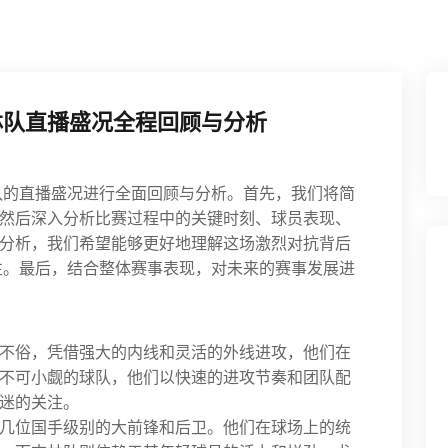
林队直播盛况全程回顾与分析
队的直播盛况进行全面回顾与分析。首先，我们将简
然后深入分析比赛过程中的关键时刻、球员表现、
分析，我们希望能够更好地理解这场激烈对抗背后
性。最后，结合整体赛事表现，对未来的赛事发展进
不俗，凭借强大的内线和灵活的外线进攻，他们在
不可小觑的球队，他们以快速的进攻节奏和团队配
迷的关注。
几位国手级别的大前锋和后卫。他们在球场上的统