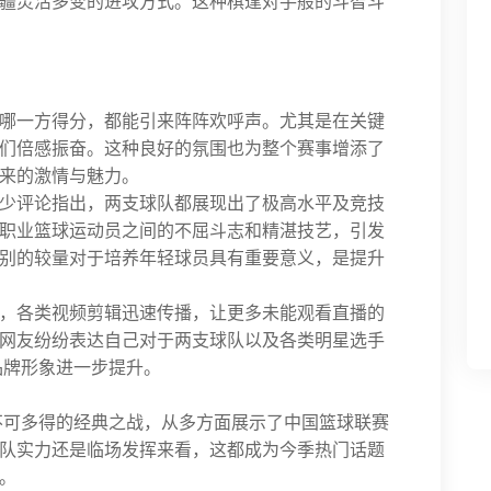
疆灵活多变的进攻方式。这种棋逢对手般的斗智斗
哪一方得分，都能引来阵阵欢呼声。尤其是在关键
们倍感振奋。这种良好的氛围也为整个赛事增添了
来的激情与魅力。
少评论指出，两支球队都展现出了极高水平及竞技
职业篮球运动员之间的不屈斗志和精湛技艺，引发
别的较量对于培养年轻球员具有重要意义，是提升
，各类视频剪辑迅速传播，让更多未能观看直播的
网友纷纷表达自己对于两支球队以及各类明星选手
品牌形象进一步提升。
不可多得的经典之战，从多方面展示了中国篮球联赛
队实力还是临场发挥来看，这都成为今季热门话题
。