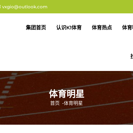
vxgio@outlook.com
集团首页
认识k1体育
体育热点
体育
体育明星
首页
-
体育明星