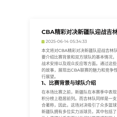
CBA精彩对决新疆队迎战吉
2025-06-14 05:34:33
本文将对CBA精彩对决新疆队迎战吉林
要介绍比赛背景和双方球队的基本情况，
战术安排以及观众反应等方面。通过这些
的故事，展现出CBA联赛的魅力和竞争
行展望。
1、比赛背景与球队介绍
在本场比赛之前，新疆队在本赛季中表现
积分榜上稳居前列。而吉林队同样是一支
合著称，因此，这场对决吸引了众多篮球
新疆队拥有多位实力派球员，其中包括了