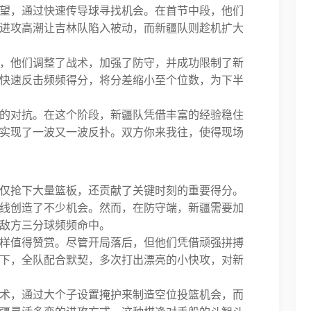
望，通过快速传导球寻找机会。在首节中段，他们
进攻高潮让吉林队陷入被动，而新疆队则趁机扩大
，他们调整了战术，加强了防守，并成功限制了新
快速反击频频得分，将分差缩小至个位数，为下半
的对抗。在这个阶段，新疆队凭借丰富的经验稳住
实现了一波又一波反扑。双方你来我往，使得现场
仅抢下大量篮板，还贡献了关键时刻的重要得分。
线创造了不少机会。然而，在防守端，新疆需要加
敌方三分球频频命中。
样值得赞赏。尽管开局落后，但他们凭借顽强拼搏
下，全队配合默契，多次打出漂亮的小快攻，对新
术，通过大个子设置掩护来制造空位投篮机会，而