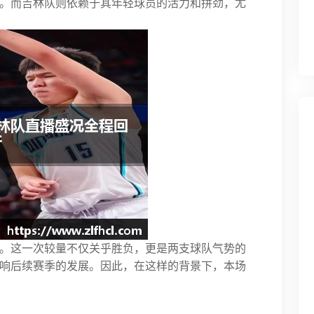
。而吉林队则依赖于其年轻球员的活力和拼劲，尤
。这一次较量不仅关乎胜负，更是两支球队气势的
响后续赛季的发展。因此，在这样的背景下，本场