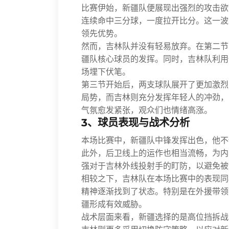
比赛伊始，新疆队便展现出强烈的攻击欲
连续命中三分球，一度拉开比分。这一波
领先优势。
然而，吉林队并没有轻易放弃。在第二节
疆队核心球员的发挥。同时，吉林队利用
场埋下伏笔。
第三节开始后，两支球队展开了更加激烈
局势，而吉林则充分发挥年轻人的冲劲，
气氛愈发紧张，观众们也情绪高涨。
3、球员表现与战术分析
本场比赛中，新疆队中锋发挥出色，他不
此外，后卫线上的运作也相当流畅，为内
强对于吉林外线投射手的盯防，以避免被
相较之下，吉林队在本场比赛中的表现同
精神逐渐找到了状态。特别是在外援带领
疆形成有效威胁。
战术层面来看，新疆选择的是高位挡拆战