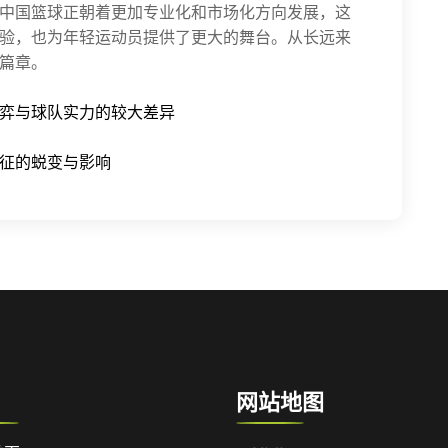
中国篮球正朝着更加专业化和市场化方向发展，这
验，也为年轻运动员提供了更大的舞台。从长远来
篇章。
弈与球队实力的较大差异
征的蜕变与影响
网站地图