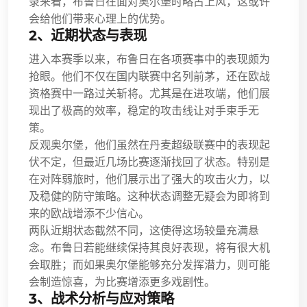
录来看，布鲁日在面对奥尔堡时略占上风，这或许
会给他们带来心理上的优势。
2、近期状态与表现
进入本赛季以来，布鲁日在各项赛事中的表现颇为
抢眼。他们不仅在国内联赛中名列前茅，还在欧战
资格赛中一路过关斩将。尤其是在进攻端，他们展
现出了极高的效率，稳定的攻击线让对手束手无
策。
反观奥尔堡，他们虽然在丹麦超级联赛中的表现起
伏不定，但最近几场比赛逐渐找回了状态。特别是
在对阵弱旅时，他们展示出了强大的攻击火力，以
及稳健的防守策略。这种状态调整无疑会为即将到
来的欧战增添不少信心。
两队近期状态截然不同，这使得这场较量充满悬
念。布鲁日若能继续保持其良好表现，将有很大机
会取胜；而如果奥尔堡能够充分发挥潜力，则可能
会制造惊喜，为比赛增添更多戏剧性。
3、战术分析与应对策略