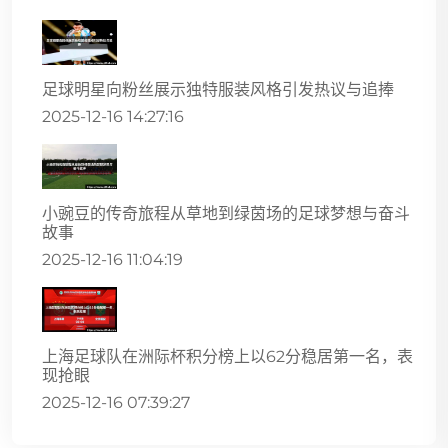
足球明星向粉丝展示独特服装风格引发热议与追捧
2025-12-16 14:27:16
小豌豆的传奇旅程从草地到绿茵场的足球梦想与奋斗
故事
2025-12-16 11:04:19
上海足球队在洲际杯积分榜上以62分稳居第一名，表
现抢眼
2025-12-16 07:39:27