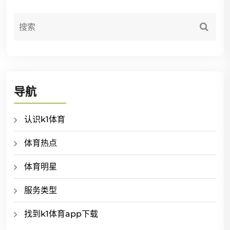
导航
认识k1体育
体育热点
体育明星
服务类型
找到k1体育app下载