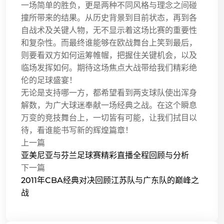
一场简单的胜负，更是两种不同风格与理念之间碰
撞所带来的结果。从历史背景到目前状态，再到各
自战术及关键人物，无不显示着这场比赛的重要性
和复杂性。而最终谁能够在欧战舞台上笑到最后，
则要看双方如何运筹帷幄，把握住关键机会，以及
临场发挥如何。期待这场焦点大战带给我们精彩绝
伦的足球盛宴！
无论是支持哪一方，都希望看到两支球队使出浑身
解数，为广大球迷奉献一场经典之战。在这个瞬息
万变的竞技舞台上，一切皆有可能，让我们拭目以
待，看谁能书写新的辉煌篇章！
上一篇
亚美尼亚与芬兰足球赛精彩直播全程回顾与分析
下一篇
2011年CBA经典对决回顾江苏队与广东队的巅峰之
战