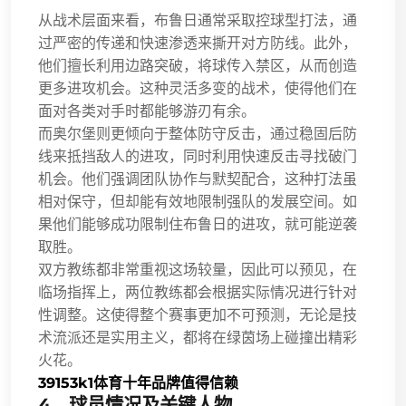
从战术层面来看，布鲁日通常采取控球型打法，通
过严密的传递和快速渗透来撕开对方防线。此外，
他们擅长利用边路突破，将球传入禁区，从而创造
更多进攻机会。这种灵活多变的战术，使得他们在
面对各类对手时都能够游刃有余。
而奥尔堡则更倾向于整体防守反击，通过稳固后防
线来抵挡敌人的进攻，同时利用快速反击寻找破门
机会。他们强调团队协作与默契配合，这种打法虽
相对保守，但却能有效地限制强队的发展空间。如
果他们能够成功限制住布鲁日的进攻，就可能逆袭
取胜。
双方教练都非常重视这场较量，因此可以预见，在
临场指挥上，两位教练都会根据实际情况进行针对
性调整。这使得整个赛事更加不可预测，无论是技
术流派还是实用主义，都将在绿茵场上碰撞出精彩
火花。
39153k1体育十年品牌值得信赖
4、球员情况及关键人物