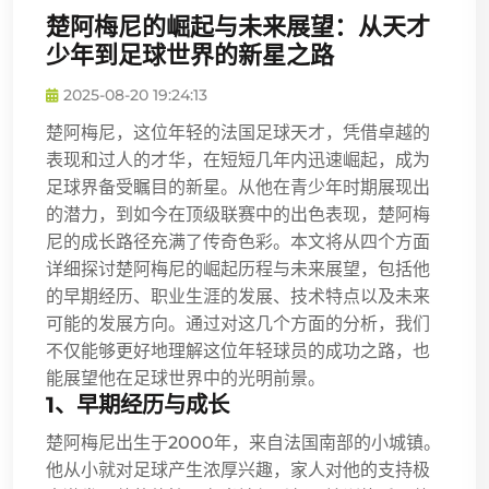
楚阿梅尼的崛起与未来展望：从天才
少年到足球世界的新星之路
2025-08-20 19:24:13
楚阿梅尼，这位年轻的法国足球天才，凭借卓越的
表现和过人的才华，在短短几年内迅速崛起，成为
足球界备受瞩目的新星。从他在青少年时期展现出
的潜力，到如今在顶级联赛中的出色表现，楚阿梅
尼的成长路径充满了传奇色彩。本文将从四个方面
详细探讨楚阿梅尼的崛起历程与未来展望，包括他
的早期经历、职业生涯的发展、技术特点以及未来
可能的发展方向。通过对这几个方面的分析，我们
不仅能够更好地理解这位年轻球员的成功之路，也
能展望他在足球世界中的光明前景。
1、早期经历与成长
楚阿梅尼出生于2000年，来自法国南部的小城镇。
他从小就对足球产生浓厚兴趣，家人对他的支持极