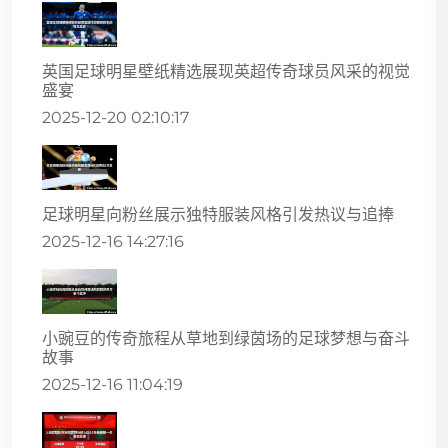
英国足球明星壁纸精选展现英超传奇球员风采的视觉
盛宴
2025-12-20 02:10:17
足球明星向粉丝展示独特服装风格引发热议与追捧
2025-12-16 14:27:16
小豌豆的传奇旅程从草地到绿茵场的足球梦想与奋斗
故事
2025-12-16 11:04:19