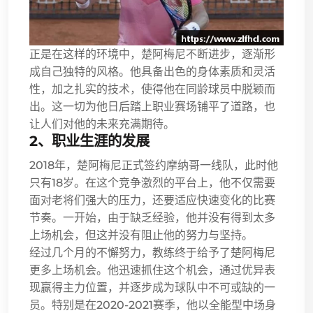
正是在这样的环境中，楚阿梅尼不断进步，逐渐形
成自己独特的风格。他具备出色的身体素质和灵活
性，加之扎实的技术，使得他在同龄球员中脱颖而
出。这一切为他日后踏上职业赛场铺平了道路，也
让人们对他的未来充满期待。
2、职业生涯的发展
2018年，楚阿梅尼正式签约摩纳哥一线队，此时他
只有18岁。在这个竞争激烈的平台上，他不仅需要
面对老将们强大的压力，还要适应快速变化的比赛
节奏。一开始，由于缺乏经验，他并没有得到太多
上场机会，但这并没有阻止他的努力与坚持。
经过几个月的不懈努力，教练终于给予了楚阿梅尼
更多上场机会。他迅速抓住这个机会，通过优异表
现赢得主力位置，并逐步成为球队中不可或缺的一
员。特别是在2020-2021赛季，他以全能型中场身