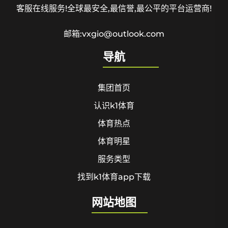
客服在线服务!全球最安全,最信誉,最公平的平台运营商!
邮箱:vxgio@outlook.com
导航
集团首页
认识k1体育
体育热点
体育明星
服务类型
找到k1体育app下载
网站地图