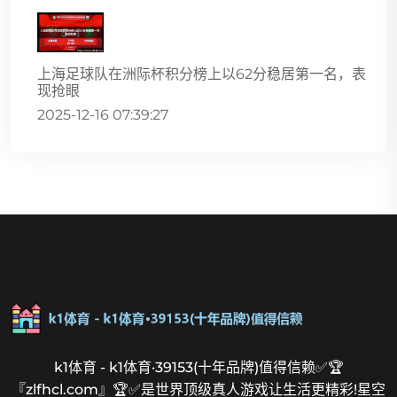
上海足球队在洲际杯积分榜上以62分稳居第一名，表
现抢眼
2025-12-16 07:39:27
k1体育 - k1体育·39153(十年品牌)值得信赖✅🏆
『zlfhcl.com』🏆✅是世界顶级真人游戏让生活更精彩!星空