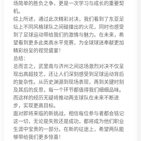
场简单的胜负之争，更是一次学习与成长的重要契
机。
综上所述，通过此次精彩对决，我们看到了东亚足
坛上不同风格球队之间碰撞出的火花，同时也感受
到了足球运动带给我们的激情与魅力。在未来，希
望看到更多此类高水平竞赛，为全球球迷奉献更加
精彩纷呈的视觉盛宴！
总结：
总而言之，武里南与济州之间这场激烈对决不仅呈
现出高超技艺，还让人们深刻感受到足球运动背后
的复杂性。从历史渊源到现场表现，再到关键时刻
及其后的反思，每一个环节都值得我们细细品味。
而这样的经历无疑将推动两支球队在未来不断进
步，实现更高目标。
面对即将来临的新挑战，相信每位参与者都会铭记
这一切，无论是失败还是成功，都将成为他们职业
生涯中宝贵的一部分。在新的征途上，希望两队能
够带给我们更多惊喜！