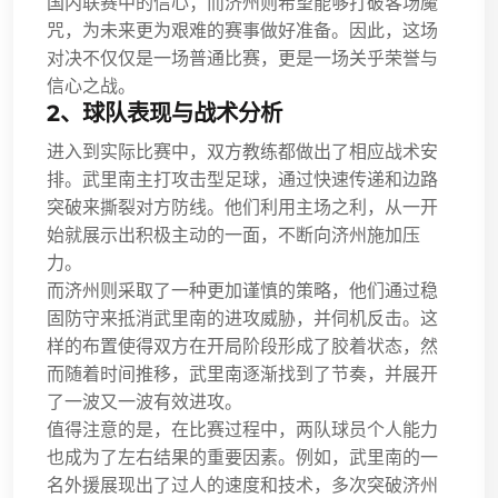
国内联赛中的信心；而济州则希望能够打破客场魔
咒，为未来更为艰难的赛事做好准备。因此，这场
对决不仅仅是一场普通比赛，更是一场关乎荣誉与
信心之战。
2、球队表现与战术分析
进入到实际比赛中，双方教练都做出了相应战术安
排。武里南主打攻击型足球，通过快速传递和边路
突破来撕裂对方防线。他们利用主场之利，从一开
始就展示出积极主动的一面，不断向济州施加压
力。
而济州则采取了一种更加谨慎的策略，他们通过稳
固防守来抵消武里南的进攻威胁，并伺机反击。这
样的布置使得双方在开局阶段形成了胶着状态，然
而随着时间推移，武里南逐渐找到了节奏，并展开
了一波又一波有效进攻。
值得注意的是，在比赛过程中，两队球员个人能力
也成为了左右结果的重要因素。例如，武里南的一
名外援展现出了过人的速度和技术，多次突破济州