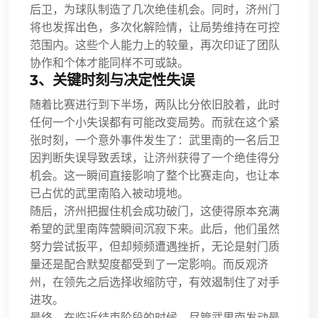
后卫，为球队制造了几次绝佳机会。同时，济州门
将也发挥出色，多次化解险情，让局势维持在可控
范围内。这些个人能力上的较量，再次印证了团队
协作和个体才能同样不可或缺。
3、关键时刻与决定性失误
随着比赛进行到下半场，两队比分依旧胶着，此时
任何一个小失误都有可能改变局势。而就在这个紧
张时刻，一个意外事件发生了：武里南的一名后卫
因判断失误导致丢球，让济州获得了一个绝佳得分
机会。这一瞬间直接影响了整个比赛走向，也让本
已占优的武里南陷入被动境地。
随后，济州把握住机会成功破门，这使得原本充满
希望的武里南阵营瞬间沉寂下来。此后，他们虽然
努力尝试扳平，但却频频遭遇挫折，无论是射门质
量还是配合默契度都受到了一定影响。而反观济
州，在领先之后选择收缩防守，有效遏制住了对手
进攻。
最终，在临近结束阶段的时候，尽管武里南发动最