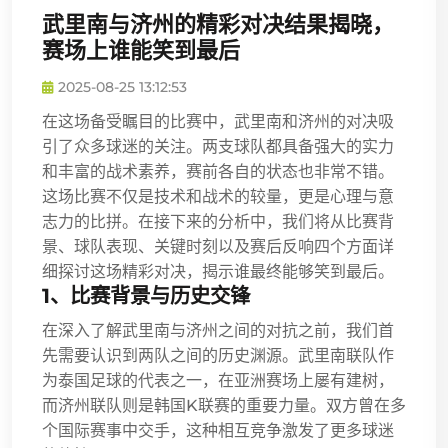
武里南与济州的精彩对决结果揭晓，
赛场上谁能笑到最后
2025-08-25 13:12:53
在这场备受瞩目的比赛中，武里南和济州的对决吸
引了众多球迷的关注。两支球队都具备强大的实力
和丰富的战术素养，赛前各自的状态也非常不错。
这场比赛不仅是技术和战术的较量，更是心理与意
志力的比拼。在接下来的分析中，我们将从比赛背
景、球队表现、关键时刻以及赛后反响四个方面详
细探讨这场精彩对决，揭示谁最终能够笑到最后。
1、比赛背景与历史交锋
在深入了解武里南与济州之间的对抗之前，我们首
先需要认识到两队之间的历史渊源。武里南联队作
为泰国足球的代表之一，在亚洲赛场上屡有建树，
而济州联队则是韩国K联赛的重要力量。双方曾在多
个国际赛事中交手，这种相互竞争激发了更多球迷