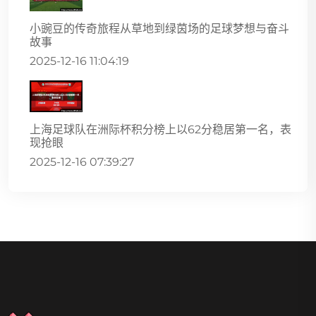
小豌豆的传奇旅程从草地到绿茵场的足球梦想与奋斗
故事
2025-12-16 11:04:19
上海足球队在洲际杯积分榜上以62分稳居第一名，表
现抢眼
2025-12-16 07:39:27