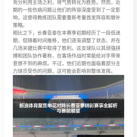
充分利用主场之利，将气势转化为胜势。然而，近
期的一些伤病问题让他们的阵容深度受到了一定影
响，这使得教练团队需要重新考量首发阵容和替补
策略。
相比之下，长春亚泰在本赛季初期经历了一段低迷
期，但随着时间推移，他们逐渐调整了状态，并在
几场关键比赛中取得了胜利。这支球队以其顽强拼
搏和团队协作著称，在客场作战时常能给对手带来
意想不到的麻烦。不过，他们近期也面临着部分主
力球员受伤的问题，这可能会影响到整体发挥。