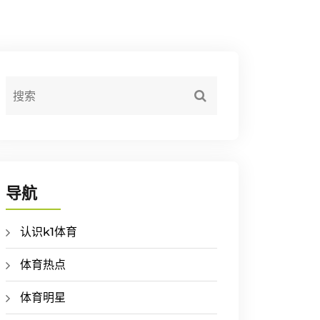
导航
认识k1体育
体育热点
体育明星