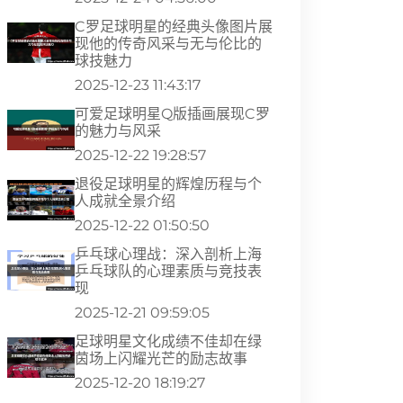
C罗足球明星的经典头像图片展
现他的传奇风采与无与伦比的
球技魅力
2025-12-23 11:43:17
可爱足球明星Q版插画展现C罗
的魅力与风采
2025-12-22 19:28:57
退役足球明星的辉煌历程与个
人成就全景介绍
2025-12-22 01:50:50
乒乓球心理战：深入剖析上海
乒乓球队的心理素质与竞技表
现
2025-12-21 09:59:05
足球明星文化成绩不佳却在绿
茵场上闪耀光芒的励志故事
2025-12-20 18:19:27