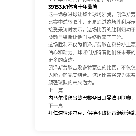
39153.k1体育十年品牌
这一绝杀进球让整个球场沸腾，凯泽斯劳
比赛中逆转取胜，更是通过这场胜利展示
接受采访时表示，这场比赛的胜利归功于
冷静与果断让他们最终收获了三分。
这场胜利不仅为凯泽斯劳滕在积分榜上赢
信心和动力。球迷们期待着他们在未来的
更多的奇迹。
凯泽斯劳滕击败多特蒙德的比赛，不仅仅
人能力的完美结合。这场比赛将成为本赛
顽强球队的未来潜力。
上一篇
内马尔带伤出战巴黎圣日耳曼法甲联赛，
下一篇
拜仁逆转沙尔克，保持不败纪录继续领跑