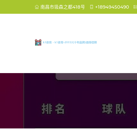
南昌市圾森之都418号
+18949450490