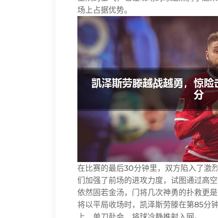
场上占据优势。
在比赛的最后30分钟里，双方陷入了激
们加强了前场的进攻力度，试图通过高空
依然固若金汤，门将几次神勇的扑救更是
将以平局收场时，凯泽斯劳滕在第85分
上，单刀赴会，将球冷静推射入网。