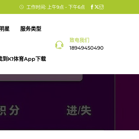
工作时间: 上午9点 - 下午6点
明星
服务类型
致电我们
18949450490
找到k1体育app下载