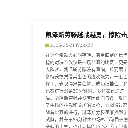
凯泽斯劳滕越战越勇，惊险击
2025-05-31 17:50:37
在这个激动人心的夜晚，德甲联赛的焦点
德的对决不仅仅是一场普通的比赛，更是
大阵容，凯泽斯劳滕没有退缩，反而展示
多特蒙德凭借其出色的进攻能力，一度占
挥下，表现得异常稳健，成功抵挡住了多
比赛进行到第30分钟时，多特蒙德通过
局。凯泽斯劳滕并没有因此而气馁，反而
了中场的拦截和前场的逼抢，力图通过高
随着比赛的进行，凯泽斯劳滕逐渐找到了
威胁，并在第55分钟由中场核心球员在
全队的士气，也让现场的球迷沸腾了起来