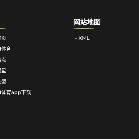
网站地图
首页
– XML
1体育
热点
明星
类型
1体育app下载