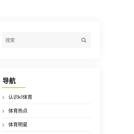
导航
认识k1体育
体育热点
体育明星