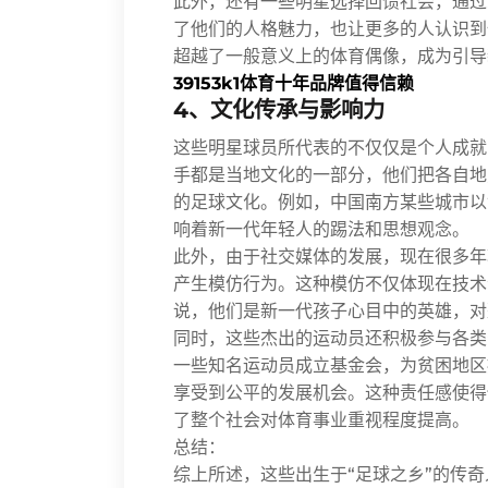
此外，还有一些明星选择回馈社会，通过
了他们的人格魅力，也让更多的人认识到
超越了一般意义上的体育偶像，成为引导
39153k1体育十年品牌值得信赖
4、文化传承与影响力
这些明星球员所代表的不仅仅是个人成就
手都是当地文化的一部分，他们把各自地
的足球文化。例如，中国南方某些城市以
响着新一代年轻人的踢法和思想观念。
此外，由于社交媒体的发展，现在很多年
产生模仿行为。这种模仿不仅体现在技术
说，他们是新一代孩子心目中的英雄，对
同时，这些杰出的运动员还积极参与各类
一些知名运动员成立基金会，为贫困地区
享受到公平的发展机会。这种责任感使得
了整个社会对体育事业重视程度提高。
总结：
综上所述，这些出生于“足球之乡”的传