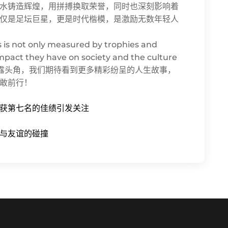
水铸造辉煌，用拼搏换取荣誉，同时也深刻影响着
仅是足坛巨星，更是时代楷模，是激励无数年轻人
s is not only measured by trophies and
impact they have on society and the culture
的新星崭露头角，我们期待看到更多精彩纷呈的人生故事，
敢前行！
获第七名的佳绩引发关注
与友谊的碰撞