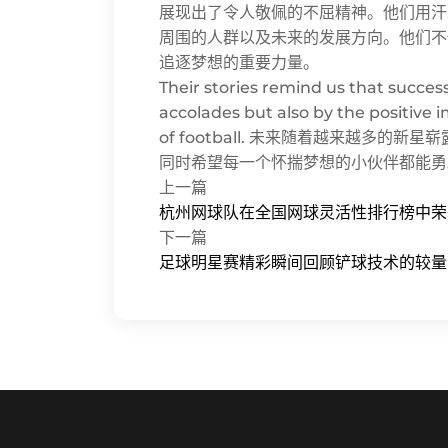
展现出了令人敬佩的不屈精神。他们用汗
周围的人群以及未来的发展方向。他们不
追逐梦想的重要力量。
Their stories remind us that succes
accolades but also by the positive 
of football. 未来随着越来越多
同时希望每一个怀揣梦想的小伙伴都能勇
上一篇
杭州网球队在全国网球灵活性排行榜中荣
下一篇
足球明星赛精彩瞬间回顾铲球技术的较量